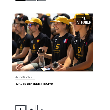
FACEBOOK
X
LINKEDIN
16
VISUELS
SHARE
23 JUIN 2026
IMAGES DEFENDER TROPHY