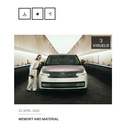
FACEBOOK
X
LINKEDIN
3
VISUELS
SHARE
22 AVRIL 2026
MEMORY AND MATERIAL