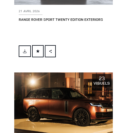
21 AVRIL 2026
RANGE ROVER SPORT TWENTY EDITION EXTERIORS
FACEBOOK
X
LINKEDIN
23
VISUELS
SHARE