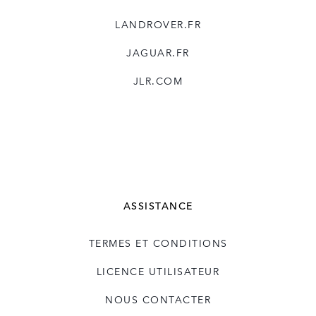
LANDROVER.FR
JAGUAR.FR
JLR.COM
ASSISTANCE
TERMES ET CONDITIONS
LICENCE UTILISATEUR
NOUS CONTACTER