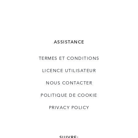
ASSISTANCE
TERMES ET CONDITIONS
LICENCE UTILISATEUR
NOUS CONTACTER
POLITIQUE DE COOKIE
PRIVACY POLICY
SUIVRE: