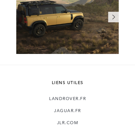
LIENS UTILES
LANDROVER.FR
JAGUAR.FR
JLR.COM