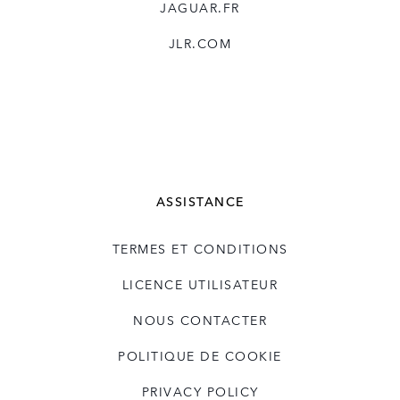
JAGUAR.FR
JLR.COM
ASSISTANCE
TERMES ET CONDITIONS
LICENCE UTILISATEUR
NOUS CONTACTER
POLITIQUE DE COOKIE
PRIVACY POLICY