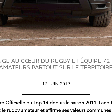
GE AU CŒUR DU RUGBY ET ÉQUIPE 72
AMATEURS PARTOUT SUR LE TERRITOIR
17 JUIN 2019
re Officielle du Top 14 depuis la saison 2011, Land
t le rugby amateur et affirme ses valeurs communes