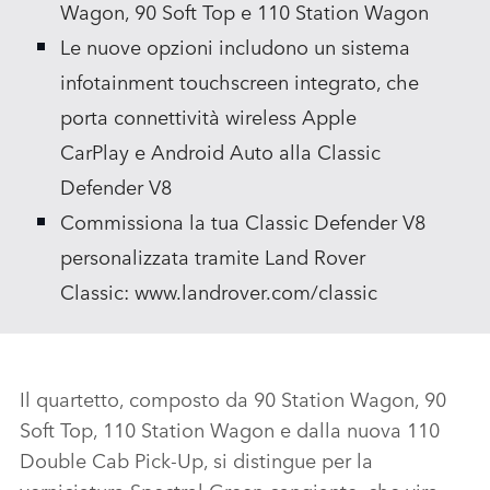
Wagon, 90 Soft Top e 110 Station Wagon
Le nuove opzioni includono un sistema
infotainment touchscreen integrato, che
porta connettività wireless Apple
CarPlay e Android Auto alla Classic
Defender V8
Commissiona la tua Classic Defender V8
personalizzata tramite Land Rover
Classic: www.landrover.com/classic
Il quartetto, composto da 90 Station Wagon, 90
Soft Top, 110 Station Wagon e dalla nuova 110
Double Cab Pick‑Up, si distingue per la