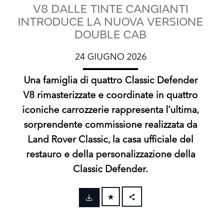
V8 DALLE TINTE CANGIANTI
INTRODUCE LA NUOVA VERSIONE
DOUBLE CAB
24 GIUGNO 2026
Una famiglia di quattro Classic Defender
V8 rimasterizzate e coordinate in quattro
iconiche carrozzerie rappresenta l’ultima,
sorprendente commissione realizzata da
Land Rover Classic, la casa ufficiale del
restauro e della personalizzazione della
Classic Defender.
FACEBOOK