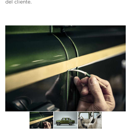
del cliente.