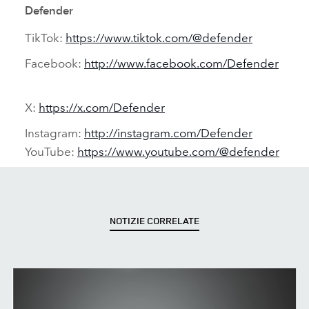
Defender
TikTok:
https://www.tiktok.com/@defender
Facebook:
http://www.facebook.com/Defender
X:
https://x.com/Defender
Instagram:
http://instagram.com/Defender
YouTube:
https://www.youtube.com/@defender
NOTIZIE CORRELATE