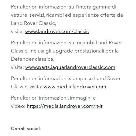
Per ulteriori informazioni sull’intera gamma di
vetture, servizi, ricambi ed esperienze offerte da
Land Rover Classic,
visita:
www.landrover.com/classic
Per ulteriori informazioni sui ricambi Land Rover
Classic, inclusi gli upgrade prestazionali per la
Defender classica,
visita:
www.parts.jaguarlandroverclassic.com
Per ulteriori informazioni stampa su Land Rover
Classic, visita:
www.media.landrover.com
Per ulteriori informazioni, immagini e
video:
https://media.landrover.com/it‑it
Canali social: