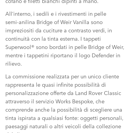
cofano e filetti bianchi dipinti a mano.
All’interno, i sedili e i rivestimenti in pelle
semi‑anilina Bridge of Weir Vanilla sono
impreziositi da cuciture a contrasto verdi, in
continuità con la tinta esterna. I tappeti
Superwool® sono bordati in pelle Bridge of Weir,
mentre i tappetini riportano il logo Defender in
rilievo.
La commissione realizzata per un unico cliente
rappresenta le quasi infinite possibilità di
personalizzazione offerte da Land Rover Classic
attraverso il servizio Works Bespoke, che
comprende anche la possibilità di scegliere una
tinta ispirata a qualsiasi fonte: oggetti personali,
paesaggi naturali o altri veicoli della collezione