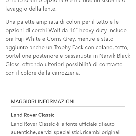
lavaggio della lente.
Una palette ampliata di colori per il tetto e le
opzioni di cerchi Wolf da 16” heavy‑duty include
ora Fuji White e Corris Grey, mentre è stato
aggiunto anche un Trophy Pack con cofano, tetto,
portellone posteriore e passaruota in Narvik Black
Gloss, offrendo ulteriori possibilità di contrasto
con il colore della carrozzeria.
MAGGIORI INFORMAZIONI
Land Rover Classic
Land Rover Classic è la fonte ufficiale di auto
autentiche, servizi specialistici, ricambi originali