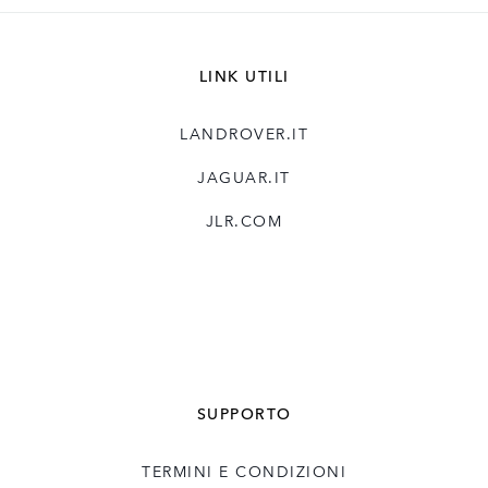
LINK UTILI
LANDROVER.IT
JAGUAR.IT
JLR.COM
SUPPORTO
TERMINI E CONDIZIONI