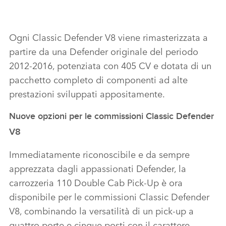
Ogni Classic Defender V8 viene rimasterizzata a
partire da una Defender originale del periodo
2012‑2016, potenziata con 405 CV e dotata di un
pacchetto completo di componenti ad alte
prestazioni sviluppati appositamente.
Nuove opzioni per le commissioni Classic Defender
V8
Immediatamente riconoscibile e da sempre
apprezzata dagli appassionati Defender, la
carrozzeria 110 Double Cab Pick‑Up è ora
disponibile per le commissioni Classic Defender
V8, combinando la versatilità di un pick‑up a
quattro porte e cinque posti con il carattere