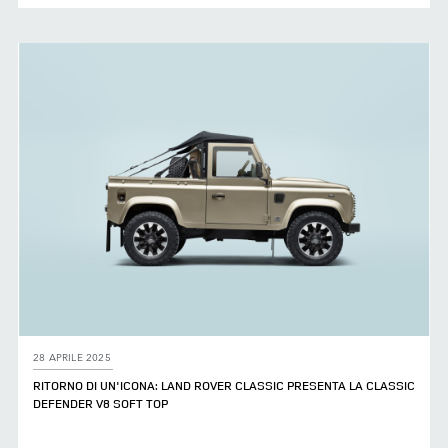
FACEBOOK
X
LINKEDIN
SHARE
28 APRILE 2025
RITORNO DI UN'ICONA: LAND ROVER CLASSIC PRESENTA LA CLASSIC
DEFENDER V8 SOFT TOP