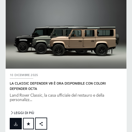
10 DICEMBRE 2025
LA CLASSIC DEFENDER V8 È ORA DISPONIBILE CON COLORI
DEFENDER OCTA
Land Rover Classic, la casa ufficiale del restauro e della
personalizz...
LEGGI DI PIÙ