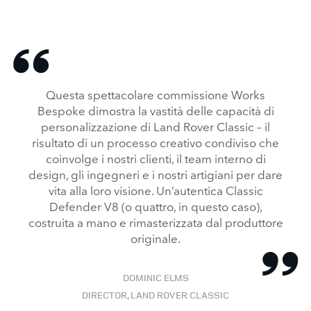
Questa spettacolare commissione Works
Bespoke dimostra la vastità delle capacità di
personalizzazione di Land Rover Classic – il
risultato di un processo creativo condiviso che
coinvolge i nostri clienti, il team interno di
design, gli ingegneri e i nostri artigiani per dare
vita alla loro visione. Un’autentica Classic
Defender V8 (o quattro, in questo caso),
costruita a mano e rimasterizzata dal produttore
originale.
DOMINIC ELMS
DIRECTOR, LAND ROVER CLASSIC