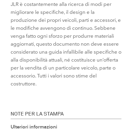
JLR è costantemente alla ricerca di modi per
migliorare le specifiche, il design e la
produzione dei propri veicoli, parti e accessori, e
le modifiche avvengono di continuo. Sebbene
venga fatto ogni sforzo per produrre materiali
aggiornati, questo documento non deve essere
considerato una guida infallibile alle specifiche o
alla disponibilità attuali, né costituisce un’offerta
per la vendita di un particolare veicolo, parte o
accessorio. Tutti i valori sono stime del
costruttore.
NOTE PER LA STAMPA
Ulteriori informazioni