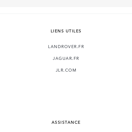
LIENS UTILES
LANDROVER.FR
JAGUAR.FR
JLR.COM
ASSISTANCE