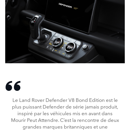
Le Land Rover Defender V8 Bond Edition est le
plus puissant Defender de série jamais produit,
inspiré par les véhicules mis en avant dans
Mourir Peut Attendre. C’est la rencontre de deux
grandes marques britanniques et une