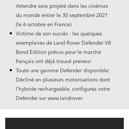
Attendre sera projeté dans les cinémas
du monde entier le 30 septembre 2021
(le 6 octobre en France)
Victime de son succès : les quelques
exemplaires de Land Rover Defender V8
Bond Edition prévus pour le marché
français ont déjà trouvé preneur
Toute une gamme Defender disponible:
Décliné en plusieurs motorisations dont
l’hybride rechargeable, configurez votre
Defender sur www.landrover.