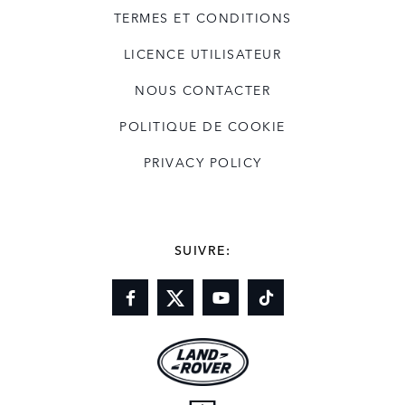
TERMES ET CONDITIONS
LICENCE UTILISATEUR
NOUS CONTACTER
POLITIQUE DE COOKIE
PRIVACY POLICY
SUIVRE: