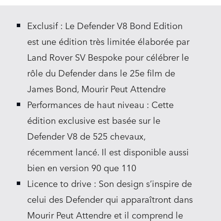
LINKEDIN
Exclusif : Le Defender V8 Bond Edition
SHARE
est une édition très limitée élaborée par
Land Rover SV Bespoke pour célébrer le
rôle du Defender dans le 25e film de
James Bond, Mourir Peut Attendre
Performances de haut niveau : Cette
édition exclusive est basée sur le
Defender V8 de 525 chevaux,
récemment lancé. Il est disponible aussi
bien en version 90 que 110
Licence to drive : Son design s’inspire de
celui des Defender qui apparaîtront dans
Mourir Peut Attendre et il comprend le