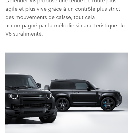
agile et
plus
vive
grâce à un
contrôle
plus strict
des mouvements de
caisse
, tout cela
accompagné par la
mélodie
si caractéristique du
V8 suralimenté.