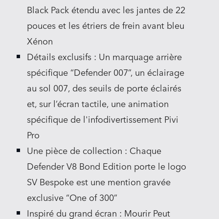
Black Pack étendu avec les jantes de 22
pouces et les étriers de frein avant bleu
Xénon
Détails exclusifs : Un marquage arrière
spécifique “Defender 007”, un éclairage
au sol 007, des seuils de porte éclairés
et, sur l’écran tactile, une animation
spécifique de l'infodivertissement Pivi
Pro
Une pièce de collection : Chaque
Defender V8 Bond Edition porte le logo
SV Bespoke est une mention gravée
exclusive “One of 300”
Inspiré du grand écran : Mourir Peut